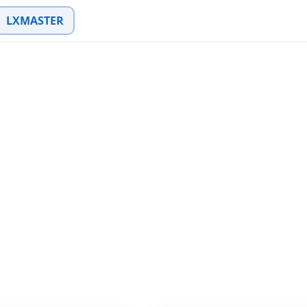
LXMASTER